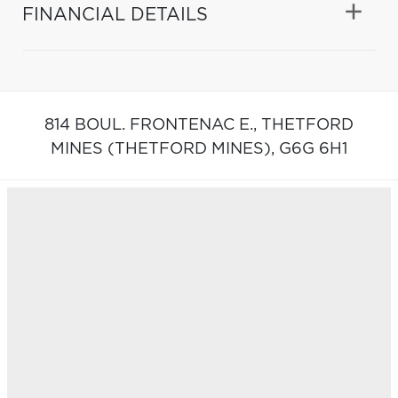
FINANCIAL DETAILS
814 BOUL. FRONTENAC E.,
THETFORD
MINES (THETFORD MINES),
G6G 6H1