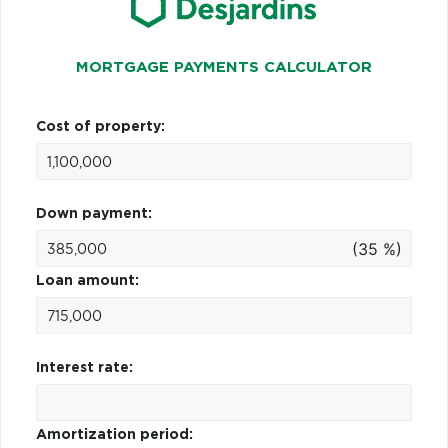
MORTGAGE PAYMENTS CALCULATOR
Cost of property:
Down payment:
(35 %)
Loan amount:
Interest rate:
Amortization period: