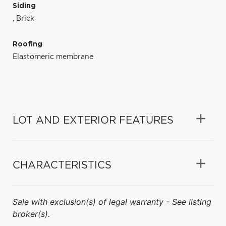
Siding
,
Brick
Roofing
Elastomeric membrane
LOT AND EXTERIOR FEATURES
CHARACTERISTICS
Sale with exclusion(s) of legal warranty - See listing
broker(s).