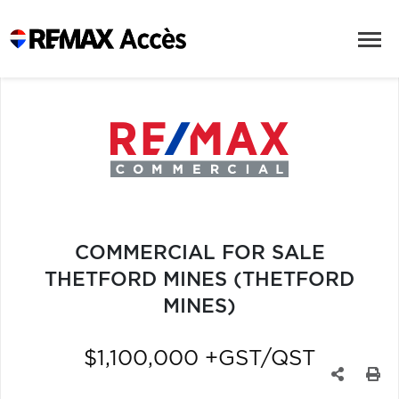
COMMERCIAL FOR SALE
THETFORD MINES (THETFORD
MINES)
$1,100,000 +GST/QST