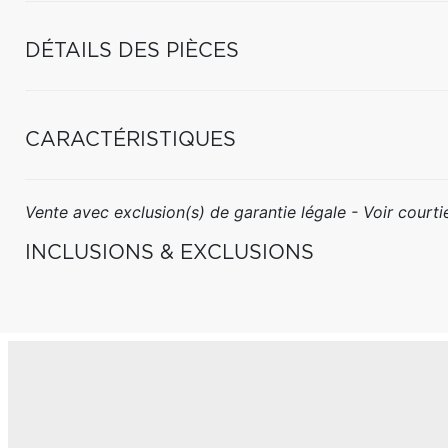
DÉTAILS DES PIÈCES
CARACTÉRISTIQUES
Vente avec exclusion(s) de garantie légale - Voir courtie
INCLUSIONS & EXCLUSIONS