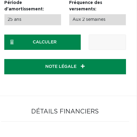
Période
Fréquence des
d'amortissement:
versements:
CALCULER
NOTE LÉGALE
DÉTAILS FINANCIERS