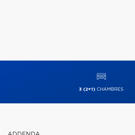
3 (2+1)
CHAMBRES
ADDENDA