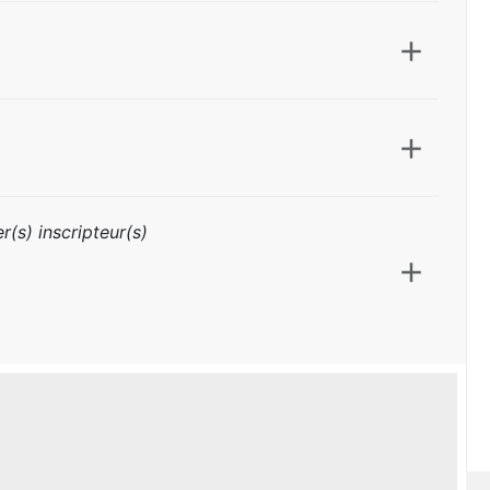
r(s) inscripteur(s)