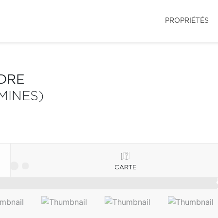
PROPRIÉTÉS
NDRE
MINES)
CARTE