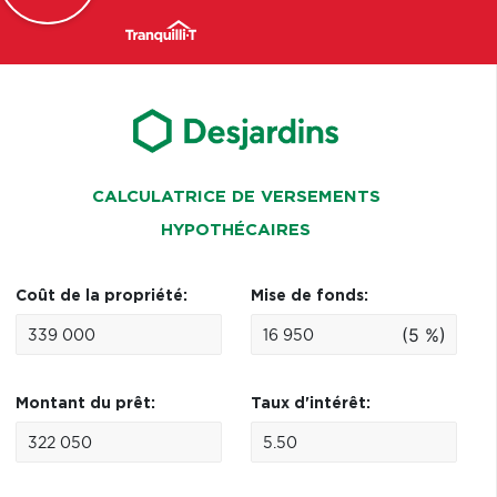
CALCULATRICE DE VERSEMENTS
HYPOTHÉCAIRES
Coût de la propriété:
Mise de fonds:
(5 %)
Montant du prêt:
Taux d'intérêt: