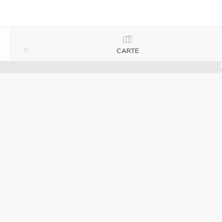
CARTE