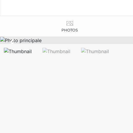
PHOTOS