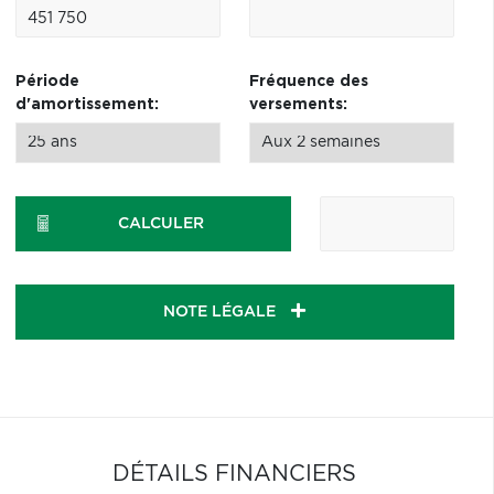
Période
Fréquence des
d'amortissement:
versements:
CALCULER
NOTE LÉGALE
DÉTAILS FINANCIERS