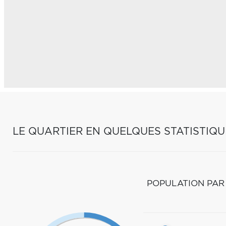
LE QUARTIER EN QUELQUES STATISTIQU
POPULATION PAR