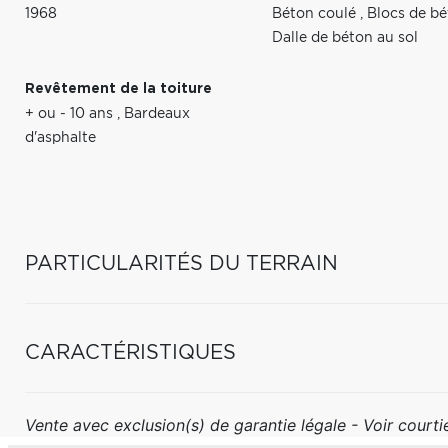
1968
Béton coulé
,
Blocs de b
Dalle de béton au sol
Revêtement de la toiture
+ ou - 10 ans
,
Bardeaux
d'asphalte
PARTICULARITÉS DU TERRAIN
CARACTÉRISTIQUES
Vente avec exclusion(s) de garantie légale - Voir courtie