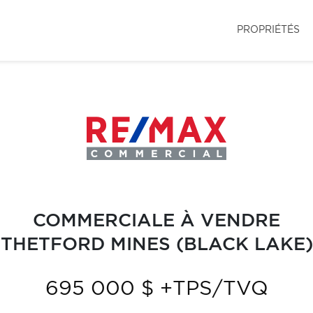
PROPRIÉTÉS
COMMERCIALE À VENDRE
THETFORD MINES (BLACK LAKE)
695 000 $ +TPS/TVQ