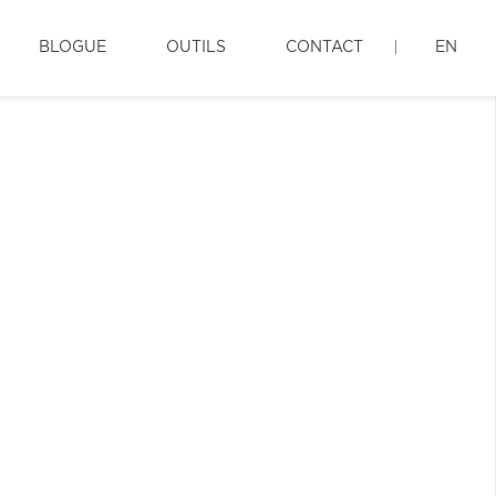
BLOGUE
OUTILS
CONTACT
EN