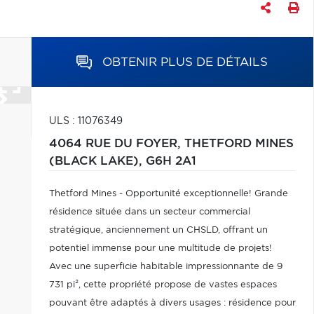
OBTENIR PLUS DE DÉTAILS
ULS : 11076349
4064 RUE DU FOYER,
THETFORD MINES
(BLACK LAKE),
G6H 2A1
Thetford Mines - Opportunité exceptionnelle! Grande
résidence située dans un secteur commercial
stratégique, anciennement un CHSLD, offrant un
potentiel immense pour une multitude de projets!
Avec une superficie habitable impressionnante de 9
731 pi², cette propriété propose de vastes espaces
pouvant être adaptés à divers usages : résidence pour