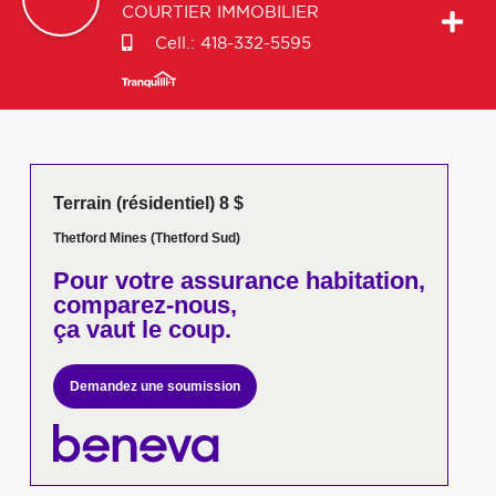
COURTIER IMMOBILIER
Cell.:
418-332-5595
Terrain (résidentiel) 8 $
Thetford Mines (Thetford Sud)
Pour votre
assurance habitation,
comparez-nous,
ça vaut le coup.
Demandez une soumission