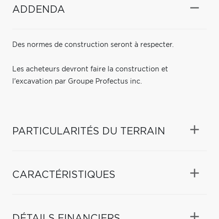
ADDENDA
Des normes de construction seront à respecter.
Les acheteurs devront faire la construction et
l'excavation par Groupe Profectus inc.
PARTICULARITÉS DU TERRAIN
CARACTÉRISTIQUES
DÉTAILS FINANCIERS