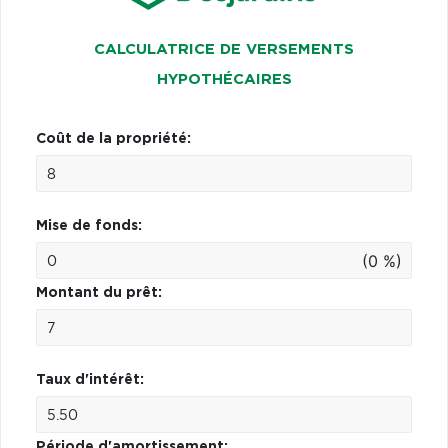
CALCULATRICE DE VERSEMENTS
HYPOTHÉCAIRES
Coût de la propriété:
Mise de fonds:
(0 %)
Montant du prêt:
Taux d'intérêt:
Période d'amortissement: