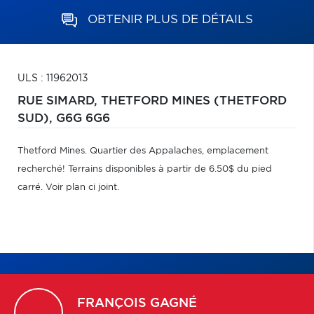
OBTENIR PLUS DE DÉTAILS
ULS : 11962013
RUE SIMARD,
THETFORD MINES (THETFORD
SUD),
G6G 6G6
Thetford Mines. Quartier des Appalaches, emplacement
recherché! Terrains disponibles à partir de 6.50$ du pied
carré. Voir plan ci joint.
FRANÇOIS
GAGNÉ