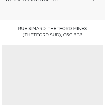
RUE SIMARD,
THETFORD MINES
(THETFORD SUD),
G6G 6G6