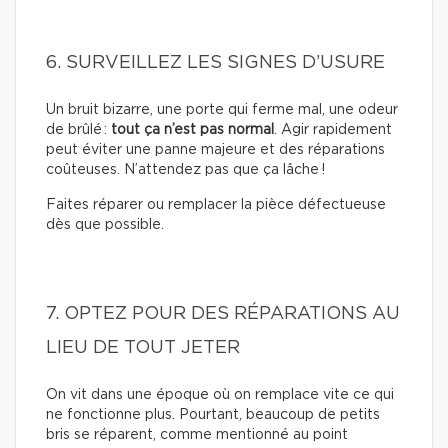
6. SURVEILLEZ LES SIGNES D’USURE
Un bruit bizarre, une porte qui ferme mal, une odeur
de brûlé :
tout ça n’est pas normal
. Agir rapidement
peut éviter une panne majeure et des réparations
coûteuses. N’attendez pas que ça lâche !
Faites réparer ou remplacer la pièce défectueuse
dès que possible.
7. OPTEZ POUR DES RÉPARATIONS AU
LIEU DE TOUT JETER
On vit dans une époque où on remplace vite ce qui
ne fonctionne plus. Pourtant, beaucoup de petits
bris se réparent, comme mentionné au point