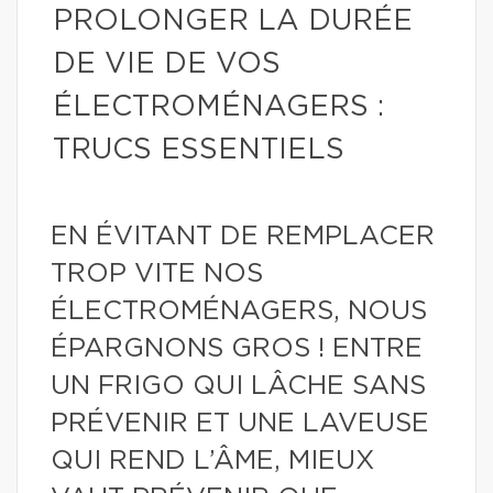
PROLONGER LA DURÉE
DE VIE DE VOS
ÉLECTROMÉNAGERS :
TRUCS ESSENTIELS
EN ÉVITANT DE REMPLACER
TROP VITE NOS
ÉLECTROMÉNAGERS, NOUS
ÉPARGNONS GROS ! ENTRE
UN FRIGO QUI LÂCHE SANS
PRÉVENIR ET UNE LAVEUSE
QUI REND L’ÂME, MIEUX