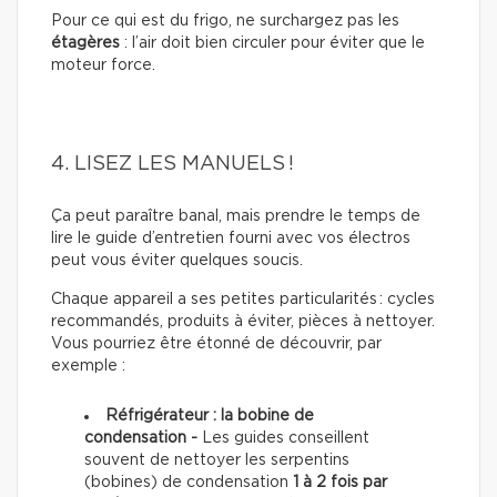
Pour ce qui est du frigo, ne surchargez pas les
étagères
: l’air doit bien circuler pour éviter que le
moteur force.
4. LISEZ LES MANUELS !
Ça peut paraître banal, mais prendre le temps de
lire le guide d’entretien fourni avec vos électros
peut vous éviter quelques soucis.
Chaque appareil a ses petites particularités : cycles
recommandés, produits à éviter, pièces à nettoyer.
Vous pourriez être étonné de découvrir, par
exemple :
Réfrigérateur : la bobine de
condensation -
Les guides conseillent
souvent de nettoyer les serpentins
(bobines) de condensation
1 à 2 fois par