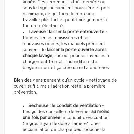
année
. Ces serpentins, situés derrière ou
sous le frigo, accumulent poussière et poils
d’animaux, ce qui force le moteur à
travailler plus fort et peut faire grimper la
facture d’électricité.
Laveuse : laisser la porte entrouverte -
Pour éviter les moisissures et les
mauvaises odeurs, les manuels précisent
souvent de
laisser la porte ouverte après
chaque lavage
, surtout pour les laveuses à
chargement frontal. L’humidité reste
piégée sinon, et ça crée un nid à bactéries.
Bien des gens pensent qu’un cycle « nettoyage de
cuve » suffit, mais l’aération reste la première
prévention.
Sécheuse : le conduit de ventilation -
Les guides conseillent de vérifier
au moins
une fois par année
le conduit d’évacuation
(le gros tuyau flexible à l’arrière). Une
accumulation de charpie peut boucher la