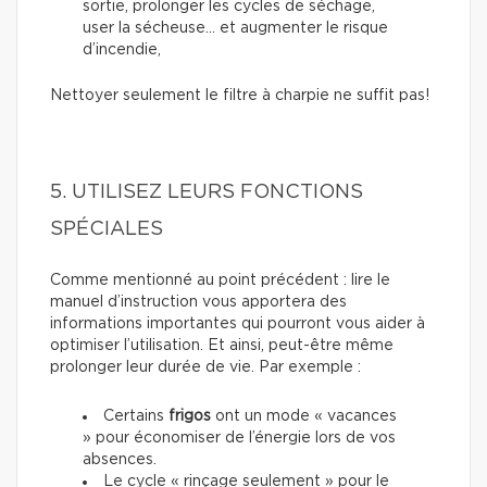
sortie, prolonger les cycles de séchage,
user la sécheuse… et augmenter le risque
d’incendie,
Nettoyer seulement le filtre à charpie ne suffit pas!
5. UTILISEZ LEURS FONCTIONS
SPÉCIALES
Comme mentionné au point précédent : lire le
manuel d’instruction vous apportera des
informations importantes qui pourront vous aider à
optimiser l’utilisation. Et ainsi, peut-être même
prolonger leur durée de vie. Par exemple :
Certains
frigos
ont un mode « vacances
» pour économiser de l’énergie lors de vos
absences.
Le cycle « rinçage seulement » pour le