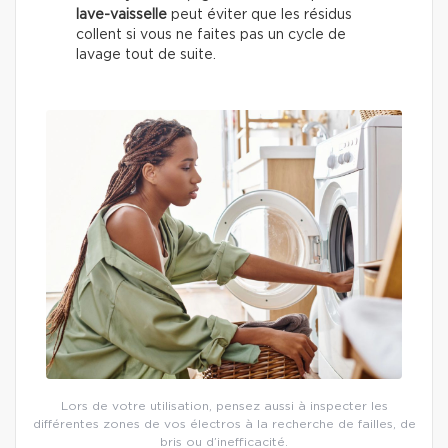
lave-vaisselle
peut éviter que les résidus
collent si vous ne faites pas un cycle de
lavage tout de suite.
Lors de votre utilisation, pensez aussi à inspecter les
différentes zones de vos électros à la recherche de failles, de
bris ou d’inefficacité.