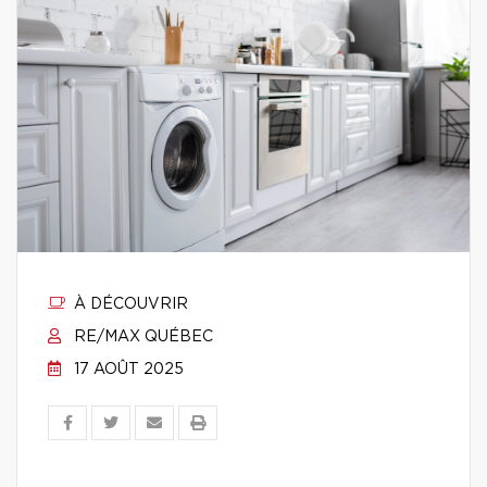
À DÉCOUVRIR
RE/MAX QUÉBEC
17 AOÛT 2025