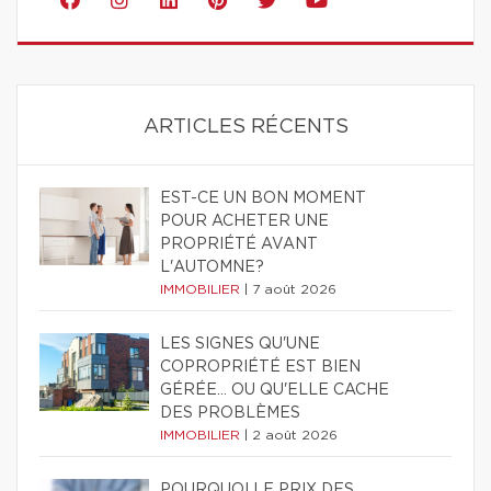
ARTICLES RÉCENTS
EST-CE UN BON MOMENT
POUR ACHETER UNE
PROPRIÉTÉ AVANT
L'AUTOMNE?
IMMOBILIER
|
7 août 2026
LES SIGNES QU'UNE
COPROPRIÉTÉ EST BIEN
GÉRÉE… OU QU'ELLE CACHE
DES PROBLÈMES
IMMOBILIER
|
2 août 2026
POURQUOI LE PRIX DES