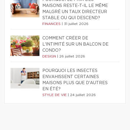
MAISONS RESTE-T-IL LE MÊME
MALGRÉ UN TAUX DIRECTEUR
STABLE OU QUI DESCEND?
FINANCES
|
31 juillet 2026
COMMENT CRÉER DE
L'INTIMITÉ SUR UN BALCON DE
CONDO?
DESIGN
|
26 juillet 2026
POURQUOI LES INSECTES
ENVAHISSENT CERTAINES
MAISONS PLUS QUE D'AUTRES
EN ÉTÉ?
STYLE DE VIE
|
24 juillet 2026