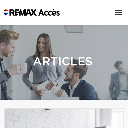
ARTICLES