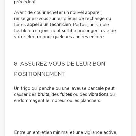
précédent.
Avant de courir acheter un nouvel appareil,
renseignez-vous sur les pièces de rechange ou
faites
appel à un technicien
. Parfois, un simple
fusible ou un joint neuf suffit à prolonger la vie de
votre électro pour quelques années encore.
8. ASSUREZ-VOUS DE LEUR BON
POSITIONNEMENT
Un frigo qui penche ou une laveuse bancale peut
causer des
bruits
, des
fuites
ou des
vibrations
qui
endommagent le moteur ou les planchers.
Entre un entretien minimal et une vigilance active,