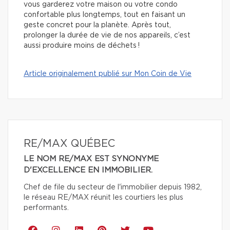
vous garderez votre maison ou votre condo
confortable plus longtemps, tout en faisant un
geste concret pour la planète. Après tout,
prolonger la durée de vie de nos appareils, c’est
aussi produire moins de déchets !
Article originalement publié sur Mon Coin de Vie
RE/MAX QUÉBEC
LE NOM RE/MAX EST SYNONYME
D'EXCELLENCE EN IMMOBILIER.
Chef de file du secteur de l'immobilier depuis 1982,
le réseau RE/MAX réunit les courtiers les plus
performants.