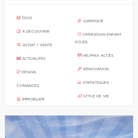
TOUS
JURIDIQUE
À DÉCOUVRIR
OPÉRATION ENFANT
SOLEIL
ACHAT / VENTE
RE/MAX ACCÈS
ACTUALITÉS
RÉNOVATION
DESIGN
STATISTIQUES
FINANCES
STYLE DE VIE
IMMOBILIER