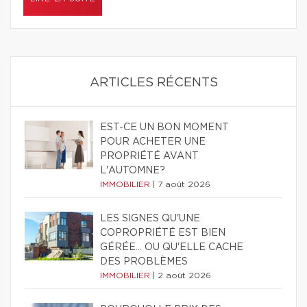
ARTICLES RÉCENTS
EST-CE UN BON MOMENT
POUR ACHETER UNE
PROPRIÉTÉ AVANT
L'AUTOMNE?
IMMOBILIER
|
7 août 2026
LES SIGNES QU'UNE
COPROPRIÉTÉ EST BIEN
GÉRÉE… OU QU'ELLE CACHE
DES PROBLÈMES
IMMOBILIER
|
2 août 2026