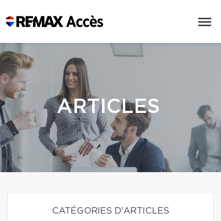
ARTICLES
CATÉGORIES D'ARTICLES