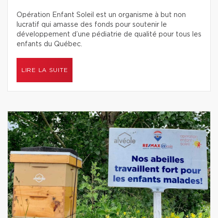
Opération Enfant Soleil est un organisme à but non
lucratif qui amasse des fonds pour soutenir le
développement d’une pédiatrie de qualité pour tous les
enfants du Québec.
LIRE LA SUITE