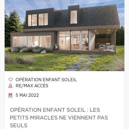
OPÉRATION ENFANT SOLEIL
RE/MAX ACCÈS
5 MAI 2022
OPÉRATION ENFANT SOLEIL : LES
PETITS MIRACLES NE VIENNENT PAS
SEULS