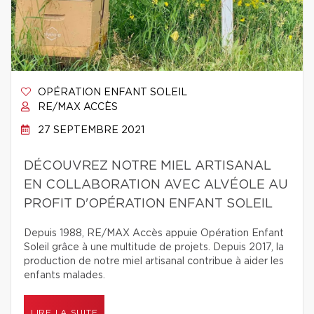
OPÉRATION ENFANT SOLEIL
RE/MAX ACCÈS
27 SEPTEMBRE 2021
DÉCOUVREZ NOTRE MIEL ARTISANAL
EN COLLABORATION AVEC ALVÉOLE AU
PROFIT D'OPÉRATION ENFANT SOLEIL
Depuis 1988, RE/MAX Accès appuie Opération Enfant
Soleil grâce à une multitude de projets. Depuis 2017, la
production de notre miel artisanal contribue à aider les
enfants malades.
LIRE LA SUITE