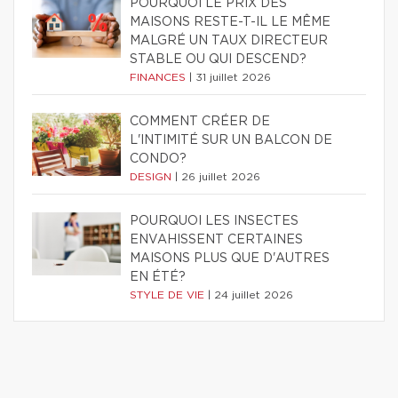
POURQUOI LE PRIX DES
MAISONS RESTE-T-IL LE MÊME
MALGRÉ UN TAUX DIRECTEUR
STABLE OU QUI DESCEND?
FINANCES
|
31 juillet 2026
COMMENT CRÉER DE
L'INTIMITÉ SUR UN BALCON DE
CONDO?
DESIGN
|
26 juillet 2026
POURQUOI LES INSECTES
ENVAHISSENT CERTAINES
MAISONS PLUS QUE D'AUTRES
EN ÉTÉ?
STYLE DE VIE
|
24 juillet 2026