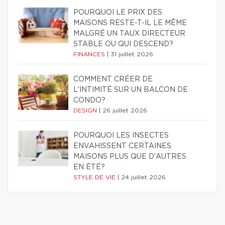
POURQUOI LE PRIX DES
MAISONS RESTE-T-IL LE MÊME
MALGRÉ UN TAUX DIRECTEUR
STABLE OU QUI DESCEND?
FINANCES
|
31 juillet 2026
COMMENT CRÉER DE
L'INTIMITÉ SUR UN BALCON DE
CONDO?
DESIGN
|
26 juillet 2026
POURQUOI LES INSECTES
ENVAHISSENT CERTAINES
MAISONS PLUS QUE D'AUTRES
EN ÉTÉ?
STYLE DE VIE
|
24 juillet 2026