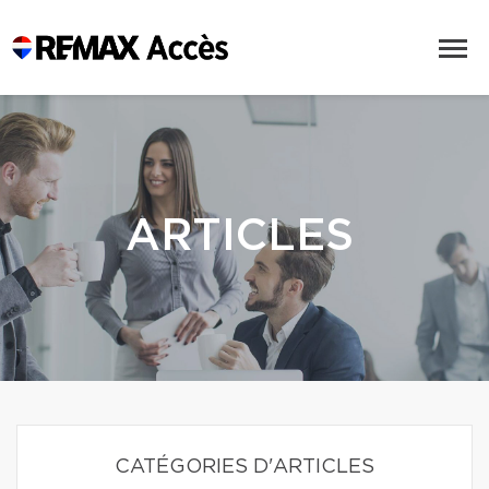
ARTICLES
CATÉGORIES D'ARTICLES