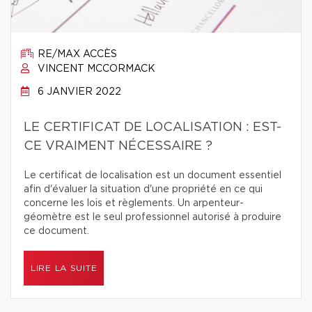
RE/MAX ACCÈS
VINCENT MCCORMACK
6 JANVIER 2022
LE CERTIFICAT DE LOCALISATION : EST-
CE VRAIMENT NÉCESSAIRE ?
Le certificat de localisation est un document essentiel
afin d'évaluer la situation d'une propriété en ce qui
concerne les lois et règlements. Un arpenteur-
géomètre est le seul professionnel autorisé à produire
ce document.
LIRE LA SUITE