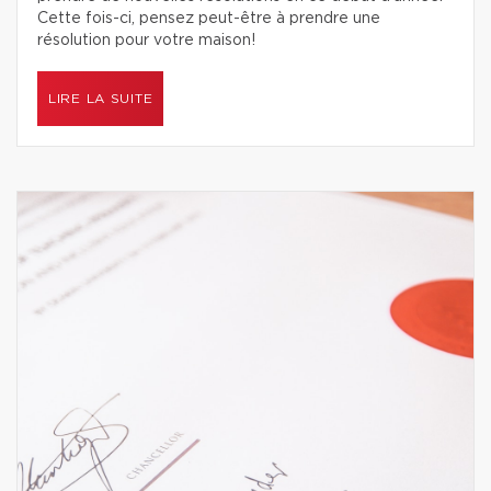
Cette fois-ci, pensez peut-être à prendre une
résolution pour votre maison!
LIRE LA SUITE