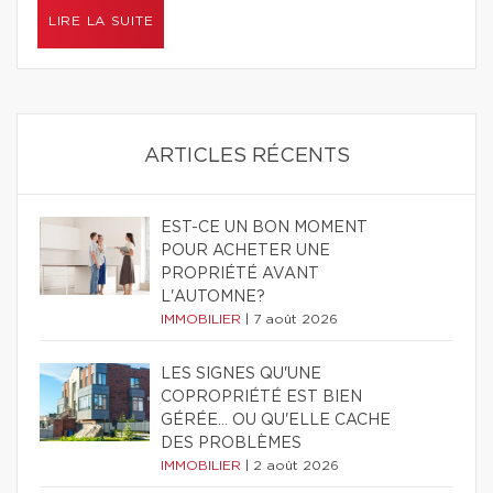
LIRE LA SUITE
ARTICLES RÉCENTS
EST-CE UN BON MOMENT
POUR ACHETER UNE
PROPRIÉTÉ AVANT
L'AUTOMNE?
IMMOBILIER
|
7 août 2026
LES SIGNES QU'UNE
COPROPRIÉTÉ EST BIEN
GÉRÉE… OU QU'ELLE CACHE
DES PROBLÈMES
IMMOBILIER
|
2 août 2026