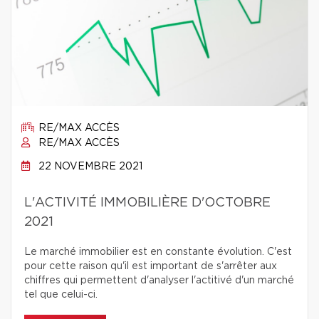
RE/MAX ACCÈS
RE/MAX ACCÈS
22 NOVEMBRE 2021
L'ACTIVITÉ IMMOBILIÈRE D'OCTOBRE
2021
Le marché immobilier est en constante évolution. C'est
pour cette raison qu'il est important de s'arrêter aux
chiffres qui permettent d'analyser l'actitivé d'un marché
tel que celui-ci.