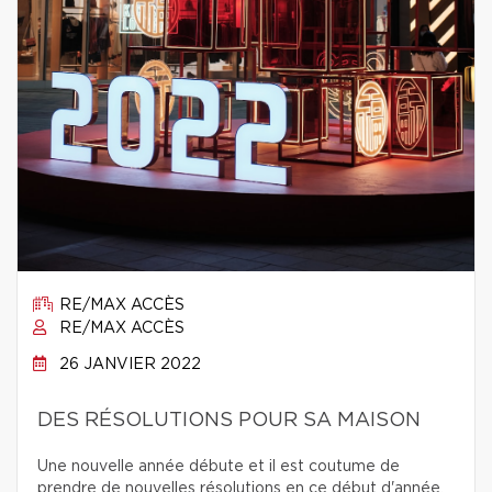
RE/MAX ACCÈS
RE/MAX ACCÈS
26 JANVIER 2022
DES RÉSOLUTIONS POUR SA MAISON
Une nouvelle année débute et il est coutume de
prendre de nouvelles résolutions en ce début d'année.