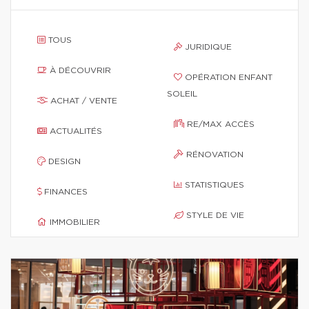
TOUS
JURIDIQUE
À DÉCOUVRIR
OPÉRATION ENFANT
SOLEIL
ACHAT / VENTE
RE/MAX ACCÈS
ACTUALITÉS
RÉNOVATION
DESIGN
STATISTIQUES
FINANCES
STYLE DE VIE
IMMOBILIER