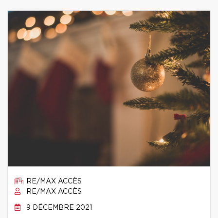
RE/MAX ACCÈS
RE/MAX ACCÈS
9 DÉCEMBRE 2021