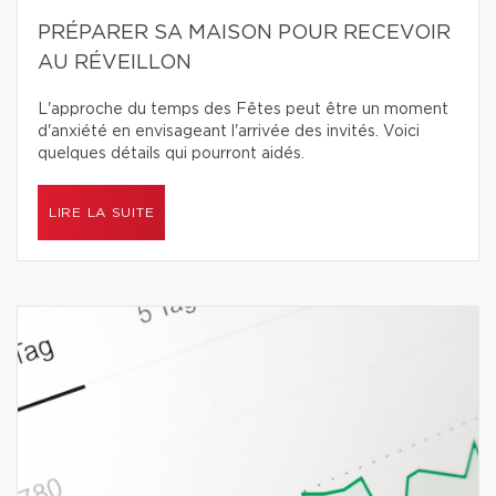
PRÉPARER SA MAISON POUR RECEVOIR
AU RÉVEILLON
L'approche du temps des Fêtes peut être un moment
d'anxiété en envisageant l'arrivée des invités. Voici
quelques détails qui pourront aidés.
LIRE LA SUITE