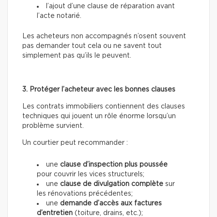
l’ajout d’une clause de réparation avant
l’acte notarié.
Les acheteurs non accompagnés n’osent souvent
pas demander tout cela ou ne savent tout
simplement pas qu’ils le peuvent.
3. Protéger l’acheteur avec les bonnes clauses
Les contrats immobiliers contiennent des clauses
techniques qui jouent un rôle énorme lorsqu’un
problème survient.
Un courtier peut recommander :
une
clause d’inspection plus poussée
pour couvrir les vices structurels;
une
clause de divulgation complète
sur
les rénovations précédentes;
une
demande d’accès aux factures
d’entretien
(toiture, drains, etc.);