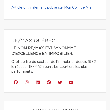
Article originalement publié sur Mon Coin de Vie
RE/MAX QUÉBEC
LE NOM RE/MAX EST SYNONYME
D'EXCELLENCE EN IMMOBILIER.
Chef de file du secteur de l'immobilier depuis 1982,
le réseau RE/MAX réunit les courtiers les plus
performants.