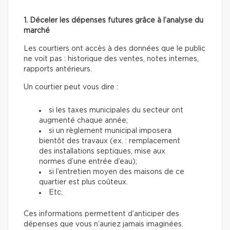
1. Déceler les dépenses futures grâce à l’analyse du
marché
Les courtiers ont accès à des données que le public
ne voit pas : historique des ventes, notes internes,
rapports antérieurs.
Un courtier peut vous dire :
si les taxes municipales du secteur ont
augmenté chaque année;
si un règlement municipal imposera
bientôt des travaux (ex. : remplacement
des installations septiques, mise aux
normes d’une entrée d’eau);
si l’entretien moyen des maisons de ce
quartier est plus coûteux.
Etc.
Ces informations permettent d’anticiper des
dépenses que vous n’auriez jamais imaginées.