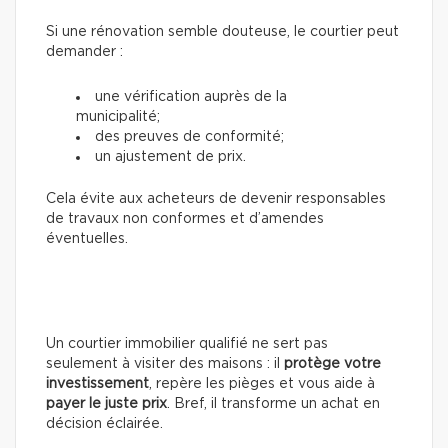
Si une rénovation semble douteuse, le courtier peut
demander :
une vérification auprès de la
municipalité;
des preuves de conformité;
un ajustement de prix.
Cela évite aux acheteurs de devenir responsables
de travaux non conformes et d’amendes
éventuelles.
Un courtier immobilier qualifié ne sert pas
seulement à visiter des maisons : il
protège votre
investissement
, repère les pièges et vous aide à
payer le juste prix
. Bref, il transforme un achat en
décision éclairée.