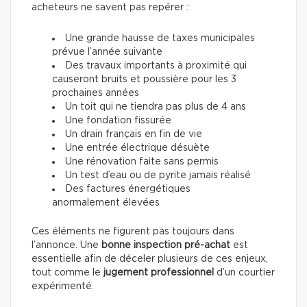
acheteurs ne savent pas repérer :
Une grande hausse de taxes municipales
prévue l’année suivante
Des travaux importants à proximité qui
causeront bruits et poussière pour les 3
prochaines années
Un toit qui ne tiendra pas plus de 4 ans
Une fondation fissurée
Un drain français en fin de vie
Une entrée électrique désuète
Une rénovation faite sans permis
Un test d’eau ou de pyrite jamais réalisé
Des factures énergétiques
anormalement élevées
Ces éléments ne figurent pas toujours dans
l’annonce. Une
bonne inspection pré-achat
est
essentielle afin de déceler plusieurs de ces enjeux,
tout comme le
jugement professionnel
d’un courtier
expérimenté.