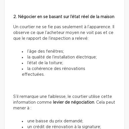
2. Négocier en se basant sur l’état réel de la maison
Un courtier ne se fie pas seulement à l’apparence. Il
observe ce que l’acheteur moyen ne voit pas et ce
que le rapport de l’inspection a relevé:
l’âge des fenêtres;
la qualité de l’installation électrique;
l’état de la toiture;
la cohérence des rénovations
effectuées.
S’il remarque une faiblesse, le courtier utilise cette
information
comme
levier de négociation
. Cela peut
mener à :
une baisse du prix demandé;
un crédit de rénovation à la signature;