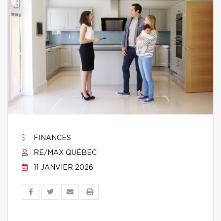
FINANCES
RE/MAX QUÉBEC
11 JANVIER 2026