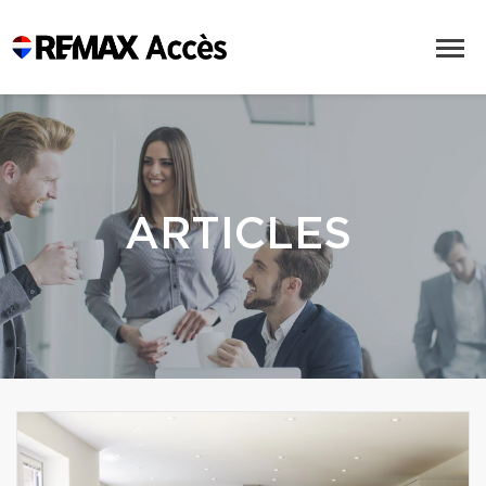
ARTICLES