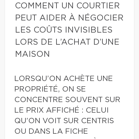
COMMENT UN COURTIER
PEUT AIDER À NÉGOCIER
LES COÛTS INVISIBLES
LORS DE L’ACHAT D’UNE
MAISON
LORSQU’ON ACHÈTE UNE
PROPRIÉTÉ, ON SE
CONCENTRE SOUVENT SUR
LE PRIX AFFICHÉ : CELUI
QU’ON VOIT SUR CENTRIS
OU DANS LA FICHE