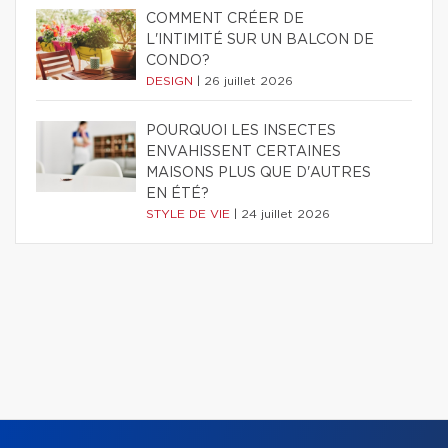
COMMENT CRÉER DE
L'INTIMITÉ SUR UN BALCON DE
CONDO?
DESIGN
|
26 juillet 2026
POURQUOI LES INSECTES
ENVAHISSENT CERTAINES
MAISONS PLUS QUE D'AUTRES
EN ÉTÉ?
STYLE DE VIE
|
24 juillet 2026