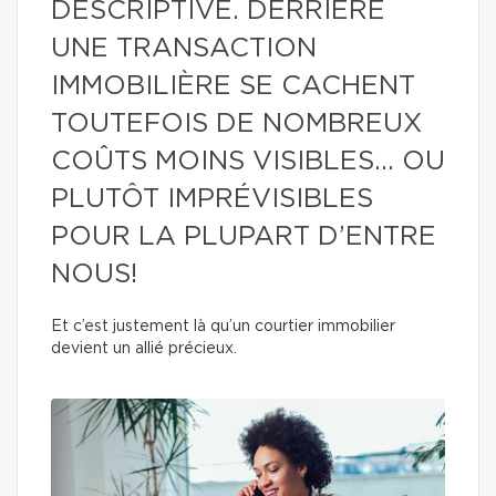
DESCRIPTIVE. DERRIÈRE
UNE TRANSACTION
IMMOBILIÈRE SE CACHENT
TOUTEFOIS DE NOMBREUX
COÛTS MOINS VISIBLES… OU
PLUTÔT IMPRÉVISIBLES
POUR LA PLUPART D’ENTRE
NOUS!
Et c’est justement là qu’un courtier immobilier
devient un allié précieux.