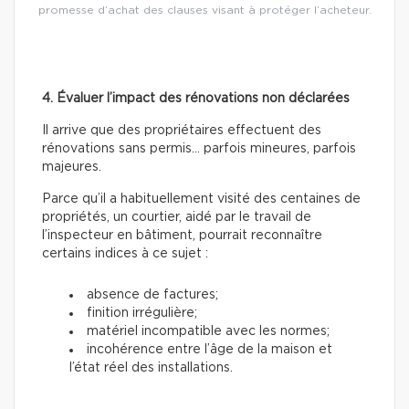
promesse d’achat des clauses visant à protéger l’acheteur.
4. Évaluer l’impact des rénovations non déclarées
Il arrive que des propriétaires effectuent des
rénovations sans permis… parfois mineures, parfois
majeures.
Parce qu’il a habituellement visité des centaines de
propriétés, un courtier, aidé par le travail de
l’inspecteur en bâtiment, pourrait reconnaître
certains indices à ce sujet :
absence de factures;
finition irrégulière;
matériel incompatible avec les normes;
incohérence entre l’âge de la maison et
l’état réel des installations.