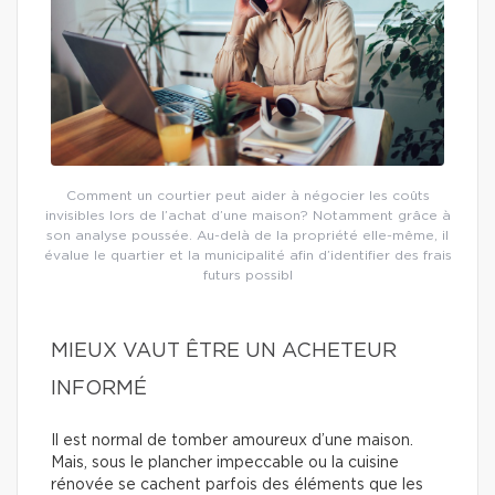
Comment un courtier peut aider à négocier les coûts
invisibles lors de l’achat d’une maison? Notamment grâce à
son analyse poussée. Au-delà de la propriété elle-même, il
évalue le quartier et la municipalité afin d’identifier des frais
futurs possibl
MIEUX VAUT ÊTRE UN ACHETEUR
INFORMÉ
Il est normal de tomber amoureux d’une maison.
Mais, sous le plancher impeccable ou la cuisine
rénovée se cachent parfois des éléments que les