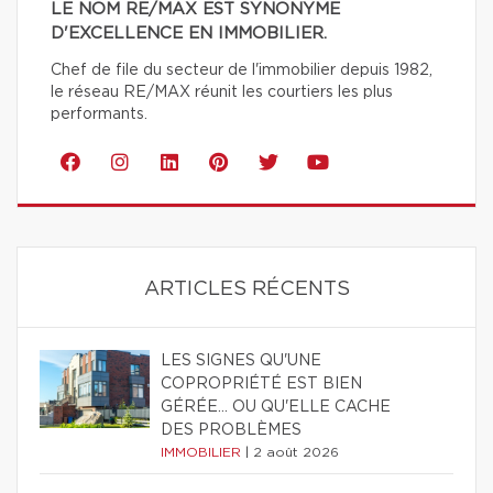
LE NOM RE/MAX EST SYNONYME
D'EXCELLENCE EN IMMOBILIER.
Chef de file du secteur de l'immobilier depuis 1982,
le réseau RE/MAX réunit les courtiers les plus
performants.
ARTICLES RÉCENTS
LES SIGNES QU'UNE
COPROPRIÉTÉ EST BIEN
GÉRÉE… OU QU'ELLE CACHE
DES PROBLÈMES
IMMOBILIER
|
2 août 2026