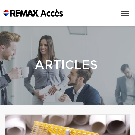
ARTICLES