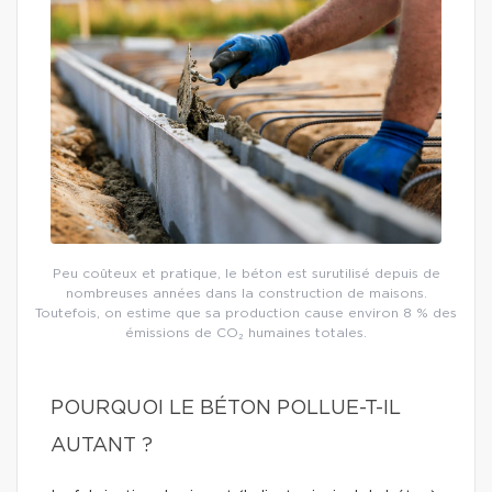
Peu coûteux et pratique, le béton est surutilisé depuis de
nombreuses années dans la construction de maisons.
Toutefois, on estime que sa production cause environ 8 % des
émissions de CO₂ humaines totales.
POURQUOI LE BÉTON POLLUE-T-IL
AUTANT ?