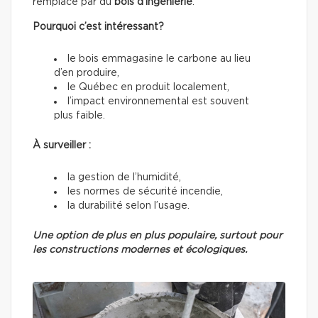
remplacé par du
bois d’ingénierie
.
Pourquoi c’est intéressant?
le bois emmagasine le carbone au lieu
d’en produire,
le Québec en produit localement,
l’impact environnemental est souvent
plus faible.
À surveiller :
la gestion de l’humidité,
les normes de sécurité incendie,
la durabilité selon l’usage.
Une option de plus en plus populaire, surtout pour
les constructions modernes et écologiques.