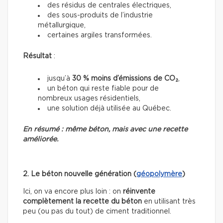
des résidus de centrales électriques,
des sous-produits de l’industrie
métallurgique,
certaines argiles transformées.
Résultat
:
jusqu’à
30 % moins d’émissions de CO₂
,
un béton qui reste fiable pour de
nombreux usages résidentiels,
une solution déjà utilisée au Québec.
En résumé : même béton, mais avec une recette
améliorée.
2. Le béton nouvelle génération (
géopolymère
)
Ici, on va encore plus loin : on
réinvente
complètement la recette du béton
en utilisant très
peu (ou pas du tout) de ciment traditionnel.