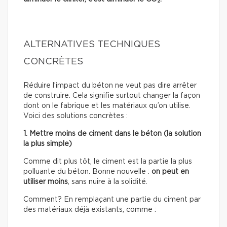
ALTERNATIVES TECHNIQUES
CONCRÈTES
Réduire l’impact du béton ne veut pas dire arrêter
de construire. Cela signifie surtout changer la façon
dont on le fabrique et les matériaux qu’on utilise.
Voici des solutions concrètes :
1. Mettre moins de ciment dans le béton (la solution
la plus simple)
Comme dit plus tôt, le ciment est la partie la plus
polluante du béton. Bonne nouvelle :
on peut en
utiliser moins
, sans nuire à la solidité.
Comment? En remplaçant une partie du ciment par
des matériaux déjà existants, comme :