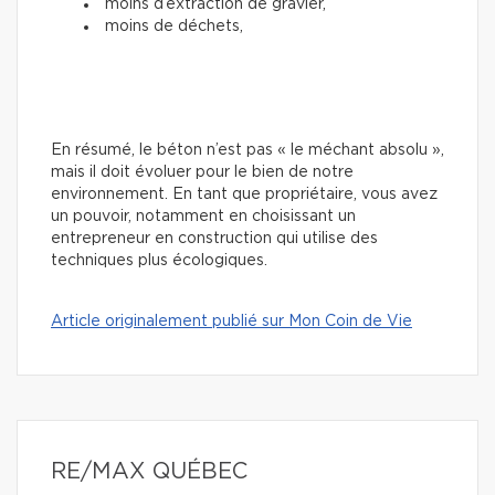
moins d’extraction de gravier,
moins de déchets,
En résumé, le béton n’est pas « le méchant absolu »,
mais il doit évoluer pour le bien de notre
environnement. En tant que propriétaire, vous avez
un pouvoir, notamment en choisissant un
entrepreneur en construction qui utilise des
techniques plus écologiques.
Article originalement publié sur Mon Coin de Vie
RE/MAX QUÉBEC