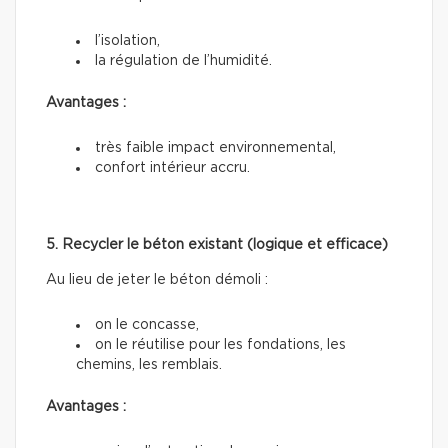
l’isolation,
la régulation de l’humidité.
Avantages :
très faible impact environnemental,
confort intérieur accru.
5. Recycler le béton existant (logique et efficace)
Au lieu de jeter le béton démoli :
on le concasse,
on le réutilise pour les fondations, les
chemins, les remblais.
Avantages :