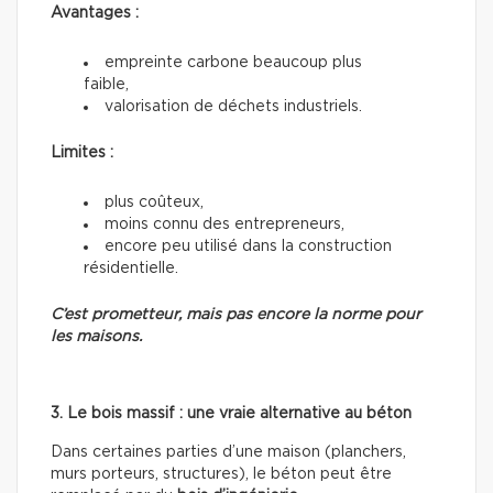
Avantages :
empreinte carbone beaucoup plus
faible,
valorisation de déchets industriels.
Limites :
plus coûteux,
moins connu des entrepreneurs,
encore peu utilisé dans la construction
résidentielle.
C’est prometteur, mais pas encore la norme pour
les maisons.
3. Le bois massif : une vraie alternative au béton
Dans certaines parties d’une maison (planchers,
murs porteurs, structures), le béton peut être