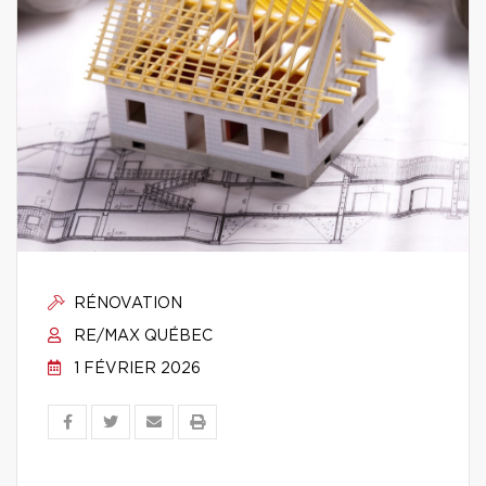
RÉNOVATION
RE/MAX QUÉBEC
1 FÉVRIER 2026