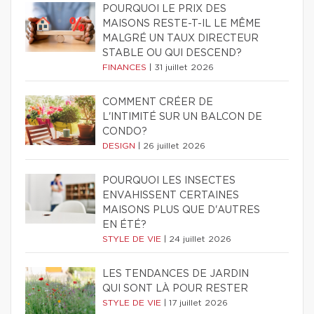
POURQUOI LE PRIX DES
MAISONS RESTE-T-IL LE MÊME
MALGRÉ UN TAUX DIRECTEUR
STABLE OU QUI DESCEND?
FINANCES
|
31 juillet 2026
COMMENT CRÉER DE
L'INTIMITÉ SUR UN BALCON DE
CONDO?
DESIGN
|
26 juillet 2026
POURQUOI LES INSECTES
ENVAHISSENT CERTAINES
MAISONS PLUS QUE D'AUTRES
EN ÉTÉ?
STYLE DE VIE
|
24 juillet 2026
LES TENDANCES DE JARDIN
QUI SONT LÀ POUR RESTER
STYLE DE VIE
|
17 juillet 2026