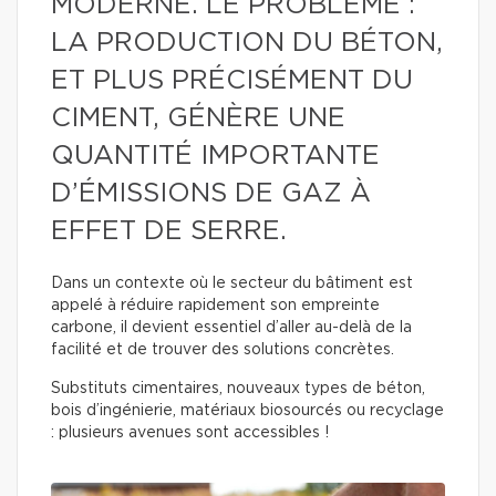
MODERNE. LE PROBLÈME :
LA PRODUCTION DU BÉTON,
ET PLUS PRÉCISÉMENT DU
CIMENT, GÉNÈRE UNE
QUANTITÉ IMPORTANTE
D’ÉMISSIONS DE GAZ À
EFFET DE SERRE.
Dans un contexte où le secteur du bâtiment est
appelé à réduire rapidement son empreinte
carbone, il devient essentiel d’aller au-delà de la
facilité et de trouver des solutions concrètes.
Substituts cimentaires, nouveaux types de béton,
bois d’ingénierie, matériaux biosourcés ou recyclage
: plusieurs avenues sont accessibles !