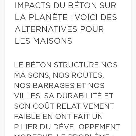
IMPACTS DU BÉTON SUR
LA PLANÈTE : VOICI DES
ALTERNATIVES POUR
LES MAISONS
LE BÉTON STRUCTURE NOS
MAISONS, NOS ROUTES,
NOS BARRAGES ET NOS
VILLES. SA DURABILITÉ ET
SON COÛT RELATIVEMENT
FAIBLE EN ONT FAIT UN
PILIER DU DÉVELOPPEMENT