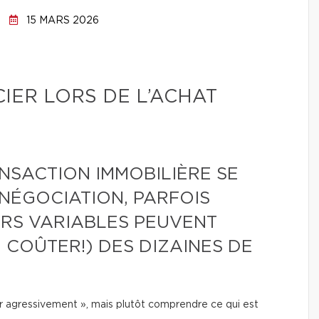
15 MARS 2026
IER LORS DE L’ACHAT
NSACTION IMMOBILIÈRE SE
NÉGOCIATION, PARFOIS
URS VARIABLES PEUVENT
 COÛTER!) DES DIZAINES DE
r agressivement », mais plutôt comprendre ce qui est