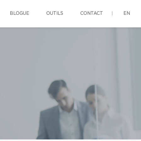
BLOGUE
OUTILS
CONTACT
EN