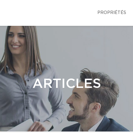
PROPRIÉTÉS
ARTICLES