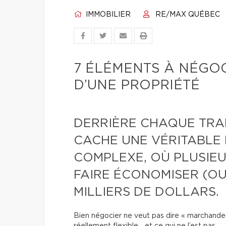
IMMOBILIER
RE/MAX QUÉBEC
7 ÉLÉMENTS À NÉGOC
D’UNE PROPRIÉTÉ
DERRIÈRE CHAQUE TRA
CACHE UNE VÉRITABLE 
COMPLEXE, OÙ PLUSIE
FAIRE ÉCONOMISER (OU
MILLIERS DE DOLLARS.
Bien négocier ne veut pas dire « marchande