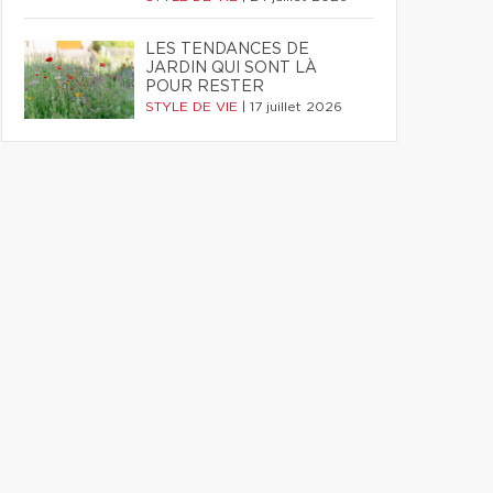
LES TENDANCES DE
JARDIN QUI SONT LÀ
POUR RESTER
STYLE DE VIE
|
17 juillet 2026