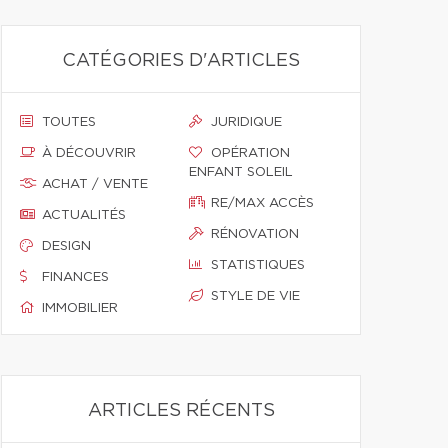
CATÉGORIES D'ARTICLES
TOUTES
JURIDIQUE
À DÉCOUVRIR
OPÉRATION
ENFANT SOLEIL
ACHAT / VENTE
RE/MAX ACCÈS
ACTUALITÉS
RÉNOVATION
DESIGN
STATISTIQUES
FINANCES
STYLE DE VIE
IMMOBILIER
ARTICLES RÉCENTS