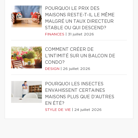
POURQUOI LE PRIX DES
MAISONS RESTE-T-IL LE MÊME
MALGRÉ UN TAUX DIRECTEUR
STABLE OU QUI DESCEND?
FINANCES
|
31 juillet 2026
COMMENT CRÉER DE
L'INTIMITÉ SUR UN BALCON DE
CONDO?
DESIGN
|
26 juillet 2026
POURQUOI LES INSECTES
ENVAHISSENT CERTAINES
MAISONS PLUS QUE D'AUTRES
EN ÉTÉ?
STYLE DE VIE
|
24 juillet 2026