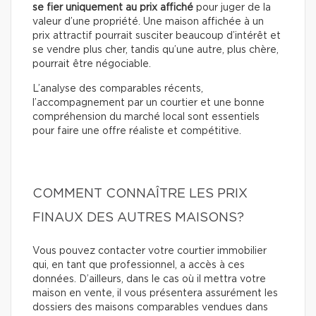
se fier uniquement au prix affiché
pour juger de la
valeur d’une propriété. Une maison affichée à un
prix attractif pourrait susciter beaucoup d’intérêt et
se vendre plus cher, tandis qu’une autre, plus chère,
pourrait être négociable.
L’analyse des comparables récents,
l’accompagnement par un courtier et une bonne
compréhension du marché local sont essentiels
pour faire une offre réaliste et compétitive.
COMMENT CONNAÎTRE LES PRIX
FINAUX DES AUTRES MAISONS?
Vous pouvez contacter votre courtier immobilier
qui, en tant que professionnel, a accès à ces
données. D’ailleurs, dans le cas où il mettra votre
maison en vente, il vous présentera assurément les
dossiers des maisons comparables vendues dans