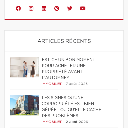
ARTICLES RÉCENTS
EST-CE UN BON MOMENT
POUR ACHETER UNE
PROPRIÉTÉ AVANT
L'AUTOMNE?
IMMOBILIER
|
7 août 2026
LES SIGNES QU'UNE
COPROPRIÉTÉ EST BIEN
GÉRÉE… OU QU'ELLE CACHE
DES PROBLÈMES
IMMOBILIER
|
2 août 2026