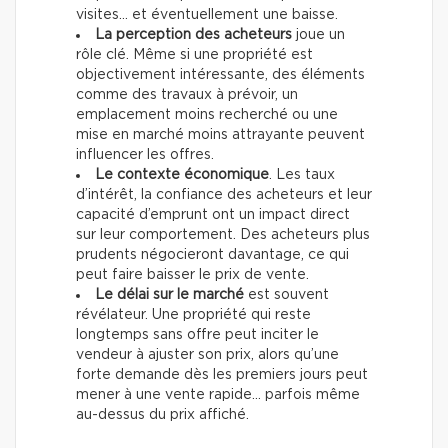
visites… et éventuellement une baisse.
La perception des acheteurs
joue un
rôle clé. Même si une propriété est
objectivement intéressante, des éléments
comme des travaux à prévoir, un
emplacement moins recherché ou une
mise en marché moins attrayante peuvent
influencer les offres.
Le contexte économique
. Les taux
d’intérêt, la confiance des acheteurs et leur
capacité d’emprunt ont un impact direct
sur leur comportement. Des acheteurs plus
prudents négocieront davantage, ce qui
peut faire baisser le prix de vente.
Le délai sur le marché
est souvent
révélateur. Une propriété qui reste
longtemps sans offre peut inciter le
vendeur à ajuster son prix, alors qu’une
forte demande dès les premiers jours peut
mener à une vente rapide… parfois même
au-dessus du prix affiché.