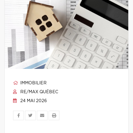
IMMOBILIER
RE/MAX QUÉBEC
24 MAI 2026