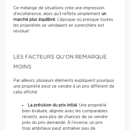
Ce mélange de situations crée une impression
d’incohérence, alors qu’il reflète simplement
un
marché plus équilibré
. L’époque où presque toutes
les propriétés se vendaient en surenchère est
révolue!
LES FACTEURS QU’ON REMARQUE
MOINS
Par ailleurs, plusieurs éléments expliquent pourquoi
une propriété peut se vendre à un prix différent de
celui affiché.
La précision du prix initial
. Une propriété
bien évaluée, alignée avec les comparables
récents, aura plus de chances de se vendre
près du prix demandé. À l’inverse, un prix
trop ambitieux peut entraîner peu de