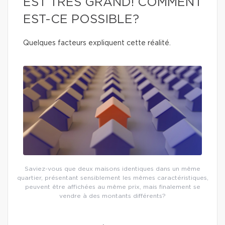
EST TRÈS GRAND! COMMENT
EST-CE POSSIBLE?
Quelques facteurs expliquent cette réalité.
Saviez-vous que deux maisons identiques dans un même
quartier, présentant sensiblement les mêmes caractéristiques,
peuvent être affichées au même prix, mais finalement se
vendre à des montants différents?