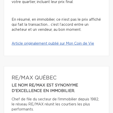
votre quartier, incluant leur prix final.
En résumé, en immobilier, ce n’est pas le prix affiché
qui fait la transaction… c’est l’accord entre un
acheteur et un vendeur, au bon moment.
Article originalement publié sur Mon Coin de Vie
RE/MAX QUÉBEC
LE NOM RE/MAX EST SYNONYME
D'EXCELLENCE EN IMMOBILIER.
Chef de file du secteur de l'immobilier depuis 1982,
le réseau RE/MAX réunit les courtiers les plus
performants.