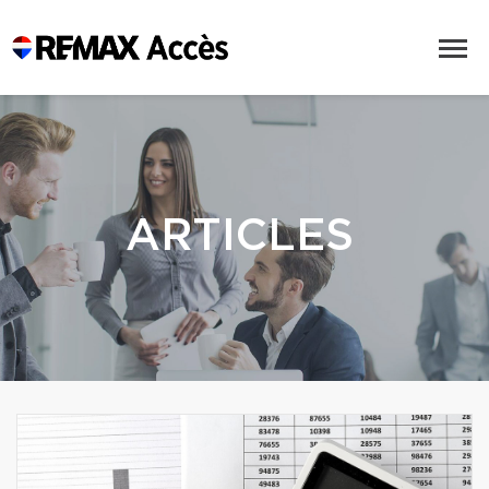
ARTICLES