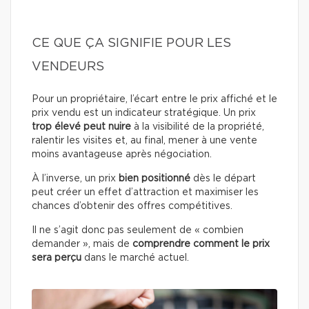
CE QUE ÇA SIGNIFIE POUR LES
VENDEURS
Pour un propriétaire, l’écart entre le prix affiché et le
prix vendu est un indicateur stratégique. Un prix
trop élevé peut nuire
à la visibilité de la propriété,
ralentir les visites et, au final, mener à une vente
moins avantageuse après négociation.
À l’inverse, un prix
bien positionné
dès le départ
peut créer un effet d’attraction et maximiser les
chances d’obtenir des offres compétitives.
Il ne s’agit donc pas seulement de « combien
demander », mais de
comprendre comment le prix
sera perçu
dans le marché actuel.