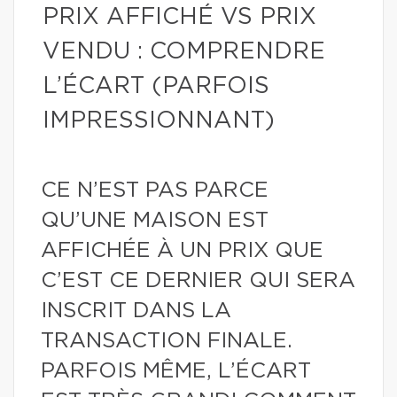
PRIX AFFICHÉ VS PRIX
VENDU : COMPRENDRE
L’ÉCART (PARFOIS
IMPRESSIONNANT)
CE N’EST PAS PARCE
QU’UNE MAISON EST
AFFICHÉE À UN PRIX QUE
C’EST CE DERNIER QUI SERA
INSCRIT DANS LA
TRANSACTION FINALE.
PARFOIS MÊME, L’ÉCART