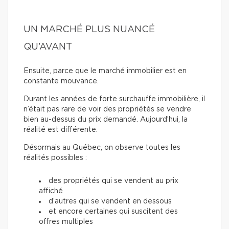
UN MARCHÉ PLUS NUANCÉ
QU’AVANT
Ensuite, parce que le marché immobilier est en
constante mouvance.
Durant les années de forte surchauffe immobilière, il
n’était pas rare de voir des propriétés se vendre
bien au-dessus du prix demandé. Aujourd’hui, la
réalité est différente.
Désormais au Québec, on observe toutes les
réalités possibles :
des propriétés qui se vendent au prix
affiché
d’autres qui se vendent en dessous
et encore certaines qui suscitent des
offres multiples