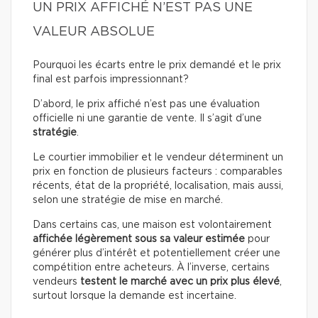
UN PRIX AFFICHÉ N’EST PAS UNE
VALEUR ABSOLUE
Pourquoi les écarts entre le prix demandé et le prix
final est parfois impressionnant?
D’abord, le prix affiché n’est pas une évaluation
officielle ni une garantie de vente. Il s’agit d’une
stratégie
.
Le courtier immobilier et le vendeur déterminent un
prix en fonction de plusieurs facteurs : comparables
récents, état de la propriété, localisation, mais aussi,
selon une stratégie de mise en marché.
Dans certains cas, une maison est volontairement
affichée légèrement sous sa valeur estimée
pour
générer plus d’intérêt et potentiellement créer une
compétition entre acheteurs. À l’inverse, certains
vendeurs
testent le marché avec un prix plus élevé
,
surtout lorsque la demande est incertaine.